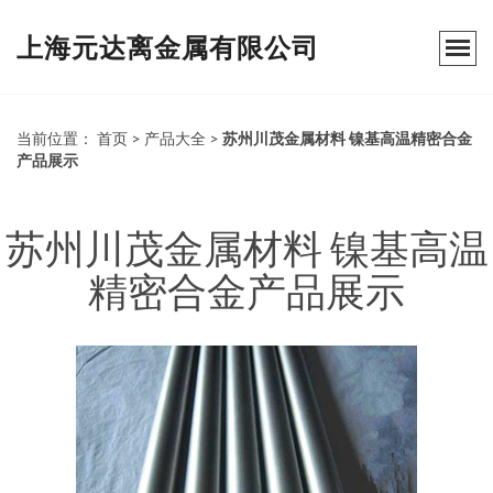
上海元达离金属有限公司
当前位置：
首页
>
产品大全
>
苏州川茂金属材料 镍基高温精密合金
产品展示
苏州川茂金属材料 镍基高温
精密合金产品展示